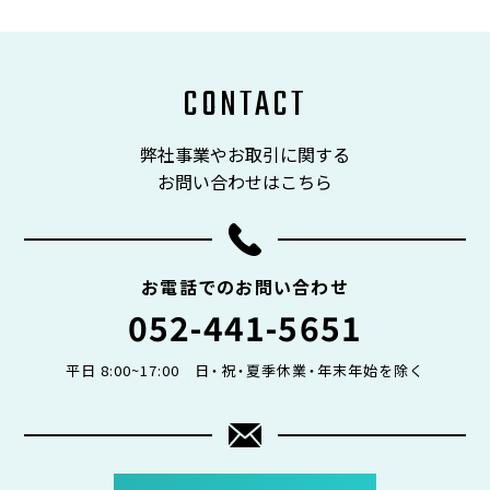
CONTACT
弊社事業やお取引に関する
お問い合わせはこちら
お電話でのお問い合わせ
052-441-5651
平⽇ 8:00~17:00 日・祝・夏季休業・年末年始を除く