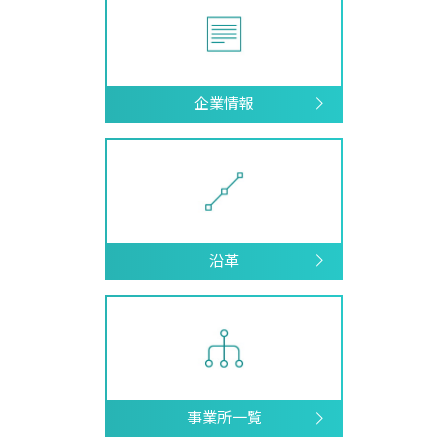
メニューを閉じる
企業情報
沿革
事業所一覧